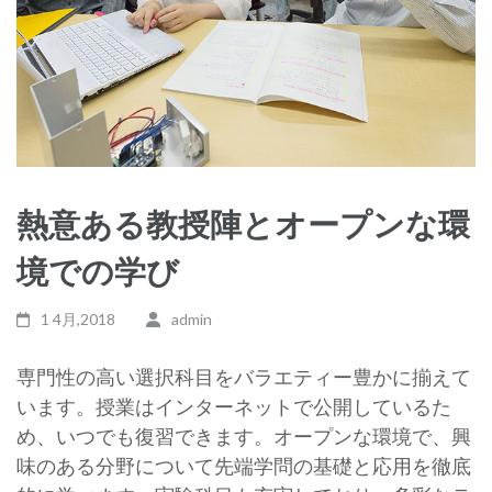
熱意ある教授陣とオープンな環
境での学び
1 4月,2018
admin
専門性の高い選択科目をバラエティー豊かに揃えて
います。授業はインターネットで公開しているた
め、いつでも復習できます。オープンな環境で、興
味のある分野について先端学問の基礎と応用を徹底