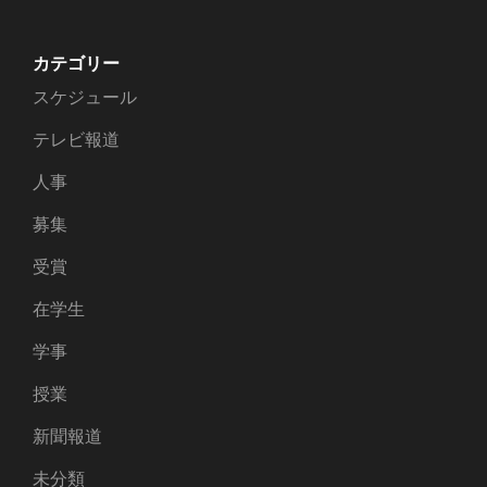
カテゴリー
スケジュール
テレビ報道
人事
募集
受賞
在学生
学事
授業
新聞報道
未分類