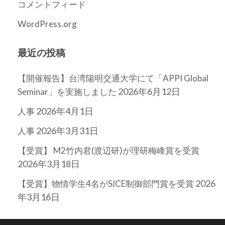
コメントフィード
WordPress.org
最近の投稿
【開催報告】台湾陽明交通大学にて「APPI Global
2026年6月12日
Seminar」を実施しました
2026年4月1日
人事
2026年3月31日
人事
【受賞】 M2竹内君(渡辺研)が理研梅峰賞を受賞
2026年3月18日
2026
【受賞】物情学生4名がSICE制御部門賞を受賞
年3月16日