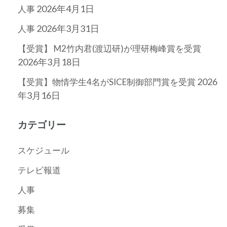
2026年4月1日
人事
2026年3月31日
人事
【受賞】 M2竹内君(渡辺研)が理研梅峰賞を受賞
2026年3月18日
2026
【受賞】物情学生4名がSICE制御部門賞を受賞
年3月16日
カテゴリー
スケジュール
テレビ報道
人事
募集