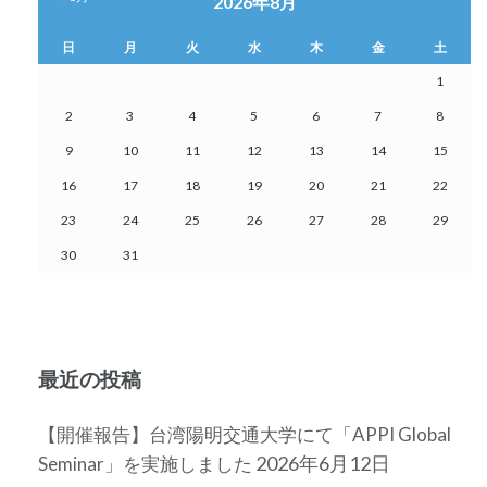
2026年8月
ー
日
月
火
水
木
金
土
シ
1
ョ
2
3
4
5
6
7
8
ン
9
10
11
12
13
14
15
16
17
18
19
20
21
22
23
24
25
26
27
28
29
30
31
最近の投稿
【開催報告】台湾陽明交通大学にて「APPI Global
2026年6月12日
Seminar」を実施しました