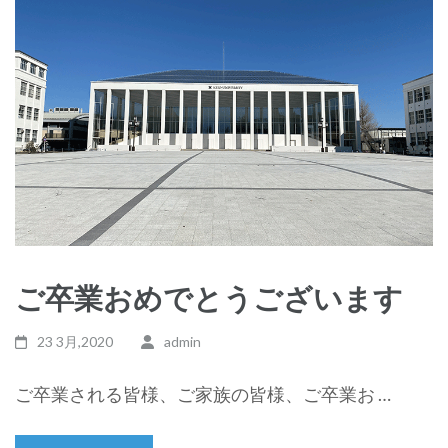
ご卒業おめでとうございます
23 3月,2020
admin
ご卒業される皆様、ご家族の皆様、ご卒業お …