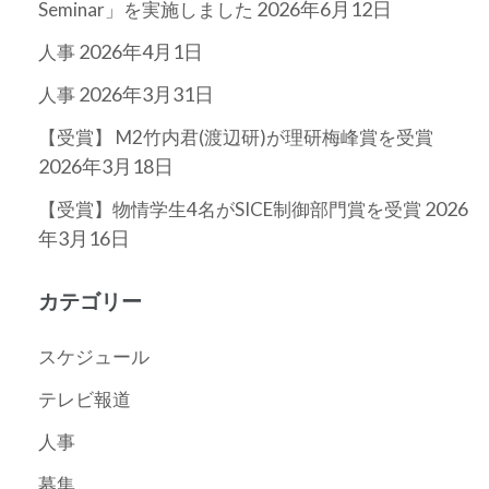
2026年6月12日
Seminar」を実施しました
2026年4月1日
人事
2026年3月31日
人事
【受賞】 M2竹内君(渡辺研)が理研梅峰賞を受賞
2026年3月18日
2026
【受賞】物情学生4名がSICE制御部門賞を受賞
年3月16日
カテゴリー
スケジュール
テレビ報道
人事
募集