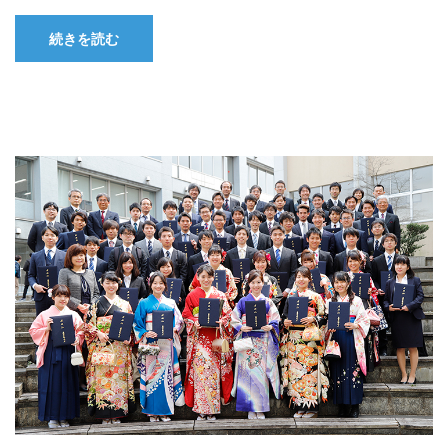
続きを読む