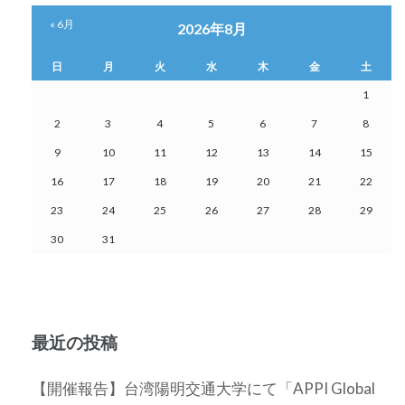
ペ
ジ
ジ
ジ
« 6月
2026年8月
ー
日
月
火
水
木
金
土
ジ
1
2
3
4
5
6
7
8
送
9
10
11
12
13
14
15
り
16
17
18
19
20
21
22
23
24
25
26
27
28
29
30
31
最近の投稿
【開催報告】台湾陽明交通大学にて「APPI Global