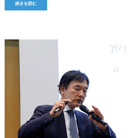
続きを読む