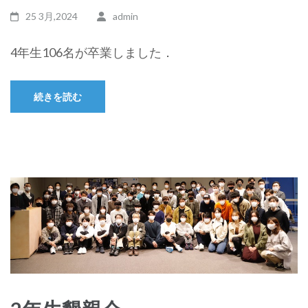
25 3月,2024
admin
4年生106名が卒業しました．
続きを読む