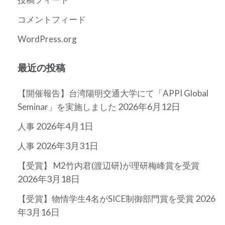
コメントフィード
WordPress.org
最近の投稿
【開催報告】台湾陽明交通大学にて「APPI Global
2026年6月12日
Seminar」を実施しました
2026年4月1日
人事
2026年3月31日
人事
【受賞】 M2竹内君(渡辺研)が理研梅峰賞を受賞
2026年3月18日
2026
【受賞】物情学生4名がSICE制御部門賞を受賞
年3月16日