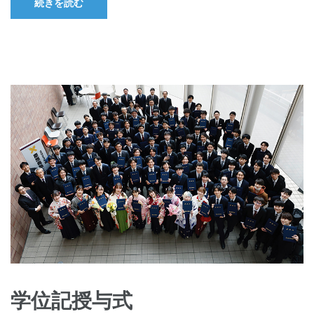
続きを読む
学位記授与式