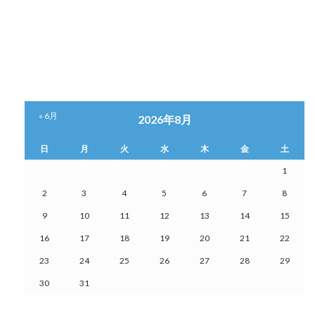
« 6月
2026年8月
日
月
火
水
木
金
土
1
2
3
4
5
6
7
8
9
10
11
12
13
14
15
16
17
18
19
20
21
22
23
24
25
26
27
28
29
30
31