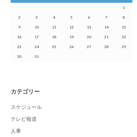
1
2
3
4
5
6
7
8
9
10
11
12
13
14
15
16
17
18
19
20
21
22
23
24
25
26
27
28
29
30
31
カテゴリー
スケジュール
テレビ報道
人事