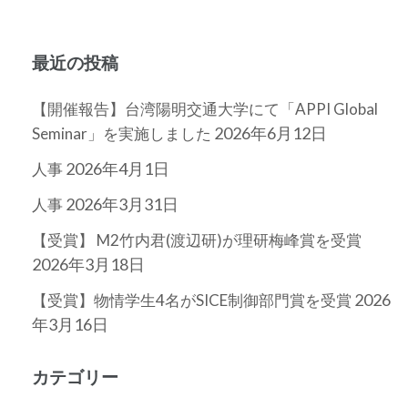
最近の投稿
【開催報告】台湾陽明交通大学にて「APPI Global
2026年6月12日
Seminar」を実施しました
2026年4月1日
人事
2026年3月31日
人事
【受賞】 M2竹内君(渡辺研)が理研梅峰賞を受賞
2026年3月18日
2026
【受賞】物情学生4名がSICE制御部門賞を受賞
年3月16日
カテゴリー