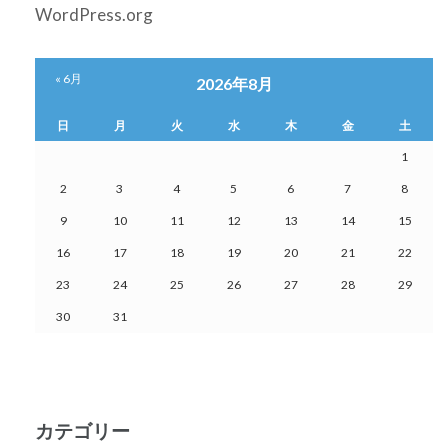
WordPress.org
« 6月
2026年8月
日
月
火
水
木
金
土
1
2
3
4
5
6
7
8
9
10
11
12
13
14
15
16
17
18
19
20
21
22
23
24
25
26
27
28
29
30
31
カテゴリー