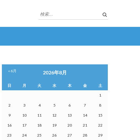
検
索:
« 6月
2026年8月
日
月
火
水
木
金
土
1
2
3
4
5
6
7
8
9
10
11
12
13
14
15
16
17
18
19
20
21
22
23
24
25
26
27
28
29