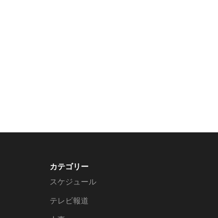
カテゴリー
スケジュール
テレビ報道