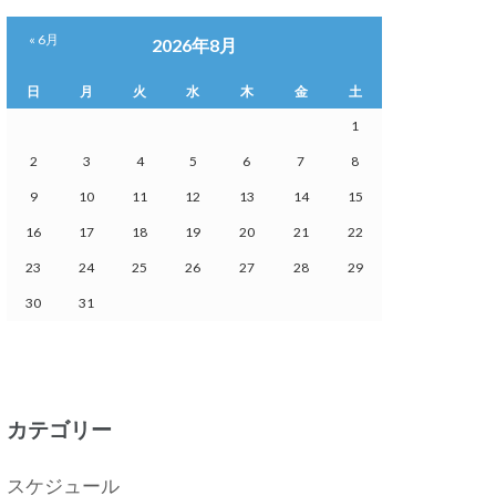
« 6月
2026年8月
日
月
火
水
木
金
土
1
2
3
4
5
6
7
8
9
10
11
12
13
14
15
16
17
18
19
20
21
22
23
24
25
26
27
28
29
30
31
カテゴリー
スケジュール