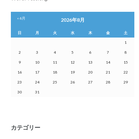
« 6月
2026年8月
日
月
火
水
木
金
土
1
2
3
4
5
6
7
8
9
10
11
12
13
14
15
16
17
18
19
20
21
22
23
24
25
26
27
28
29
30
31
カテゴリー