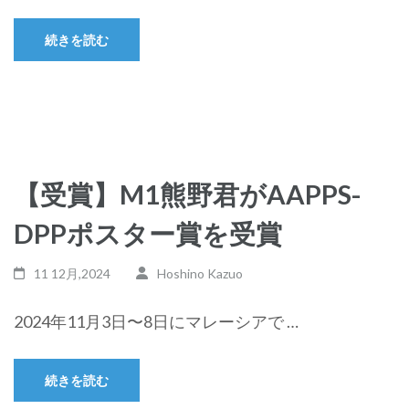
続きを読む
【受賞】M1熊野君がAAPPS-
DPPポスター賞を受賞
11 12月,2024
Hoshino Kazuo
2024年11月3日〜8日にマレーシアで …
続きを読む