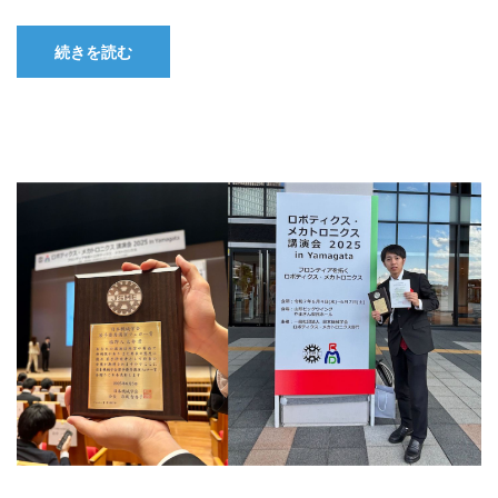
続きを読む