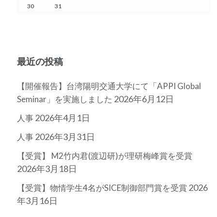
30
31
最近の投稿
【開催報告】台湾陽明交通大学にて「APPI Global
2026年6月12日
Seminar」を実施しました
2026年4月1日
人事
2026年3月31日
人事
【受賞】 M2竹内君(渡辺研)が理研梅峰賞を受賞
2026年3月18日
2026
【受賞】物情学生4名がSICE制御部門賞を受賞
年3月16日