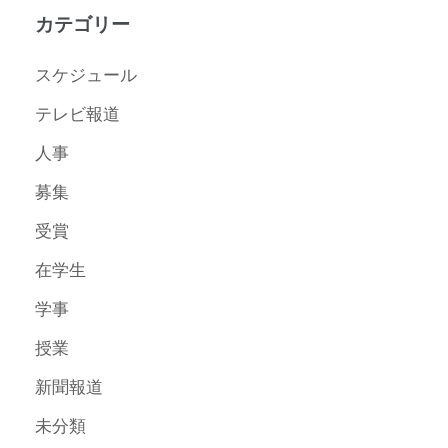
カテゴリー
スケジュール
テレビ報道
人事
募集
受賞
在学生
学事
授業
新聞報道
未分類