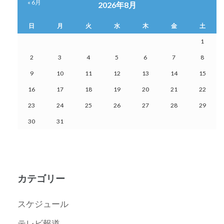
« 6月
2026年8月
日
月
火
水
木
金
土
1
2
3
4
5
6
7
8
9
10
11
12
13
14
15
16
17
18
19
20
21
22
23
24
25
26
27
28
29
30
31
カテゴリー
スケジュール
テレビ報道