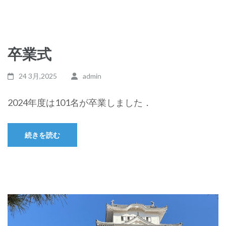
卒業式
24 3月,2025
admin
2024年度は101名が卒業しました．
続きを読む