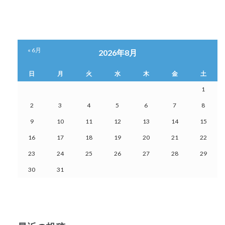
ビ
ゲ
« 6月
2026年8月
ー
日
月
火
水
木
金
土
シ
1
ョ
2
3
4
5
6
7
8
ン
9
10
11
12
13
14
15
16
17
18
19
20
21
22
23
24
25
26
27
28
29
30
31