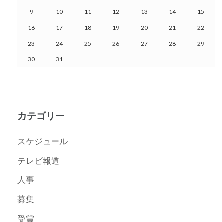
9
10
11
12
13
14
15
16
17
18
19
20
21
22
23
24
25
26
27
28
29
30
31
カテゴリー
スケジュール
テレビ報道
人事
募集
受賞