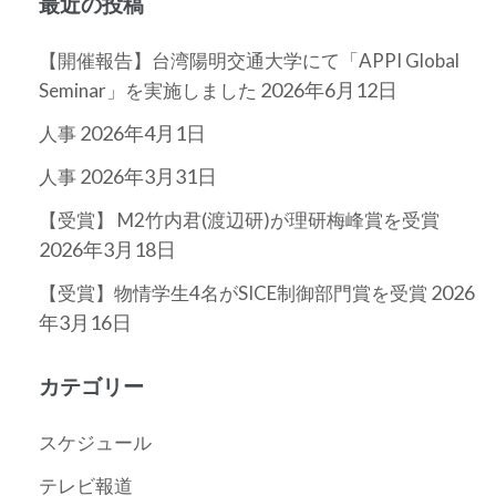
最近の投稿
【開催報告】台湾陽明交通大学にて「APPI Global
2026年6月12日
Seminar」を実施しました
2026年4月1日
人事
2026年3月31日
人事
【受賞】 M2竹内君(渡辺研)が理研梅峰賞を受賞
2026年3月18日
2026
【受賞】物情学生4名がSICE制御部門賞を受賞
年3月16日
カテゴリー
スケジュール
テレビ報道