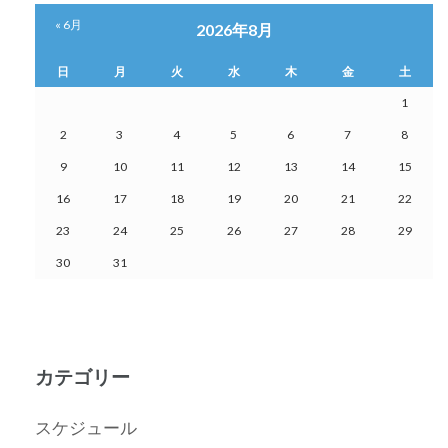
« 6月
2026年8月
日
月
火
水
木
金
土
1
2
3
4
5
6
7
8
9
10
11
12
13
14
15
16
17
18
19
20
21
22
23
24
25
26
27
28
29
30
31
カテゴリー
スケジュール