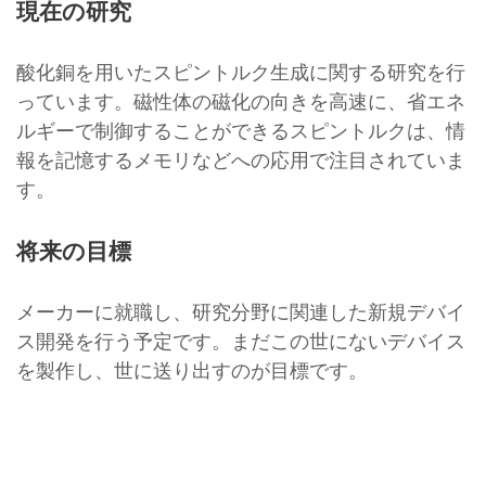
現在の研究
酸化銅を用いたスピントルク生成に関する研究を行
っています。磁性体の磁化の向きを高速に、省エネ
ルギーで制御することができるスピントルクは、情
報を記憶するメモリなどへの応用で注目されていま
す。
将来の目標
メーカーに就職し、研究分野に関連した新規デバイ
ス開発を行う予定です。まだこの世にないデバイス
を製作し、世に送り出すのが目標です。