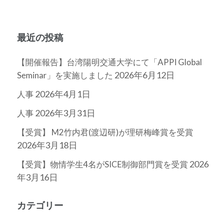
最近の投稿
【開催報告】台湾陽明交通大学にて「APPI Global
2026年6月12日
Seminar」を実施しました
2026年4月1日
人事
2026年3月31日
人事
【受賞】 M2竹内君(渡辺研)が理研梅峰賞を受賞
2026年3月18日
2026
【受賞】物情学生4名がSICE制御部門賞を受賞
年3月16日
カテゴリー