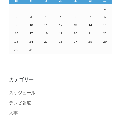
日
月
火
水
木
金
土
1
2
3
4
5
6
7
8
9
10
11
12
13
14
15
16
17
18
19
20
21
22
23
24
25
26
27
28
29
30
31
カテゴリー
スケジュール
テレビ報道
人事