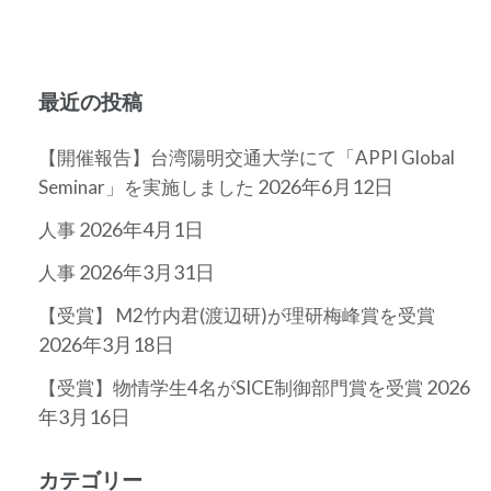
最近の投稿
【開催報告】台湾陽明交通大学にて「APPI Global
2026年6月12日
Seminar」を実施しました
2026年4月1日
人事
2026年3月31日
人事
【受賞】 M2竹内君(渡辺研)が理研梅峰賞を受賞
2026年3月18日
2026
【受賞】物情学生4名がSICE制御部門賞を受賞
年3月16日
カテゴリー