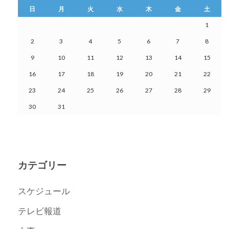
日
月
火
水
木
金
土
1
2
3
4
5
6
7
8
9
10
11
12
13
14
15
16
17
18
19
20
21
22
23
24
25
26
27
28
29
30
31
カテゴリー
スケジュール
テレビ報道