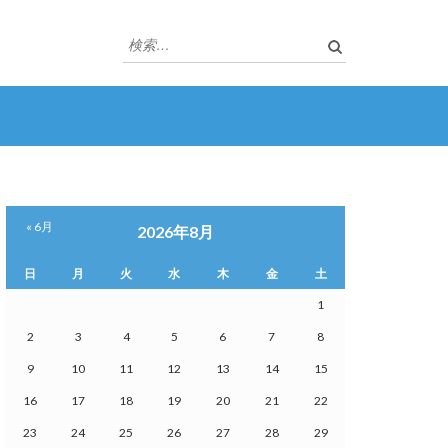
検
索:
« 6月
2026年8月
日
月
火
水
木
金
土
1
2
3
4
5
6
7
8
9
10
11
12
13
14
15
16
17
18
19
20
21
22
23
24
25
26
27
28
29