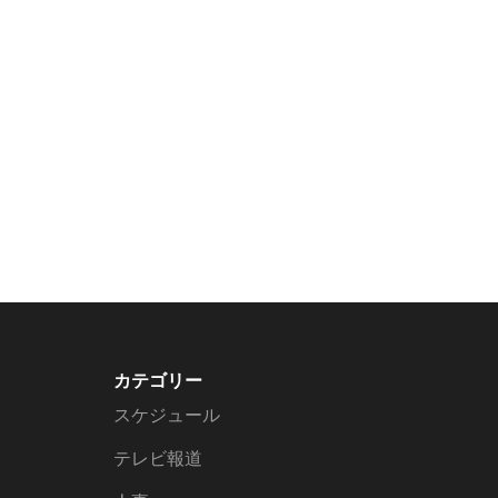
カテゴリー
スケジュール
テレビ報道