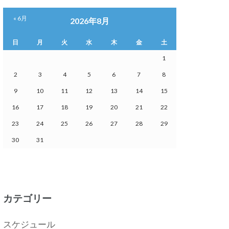
« 6月
2026年8月
日
月
火
水
木
金
土
1
2
3
4
5
6
7
8
9
10
11
12
13
14
15
16
17
18
19
20
21
22
23
24
25
26
27
28
29
30
31
カテゴリー
スケジュール