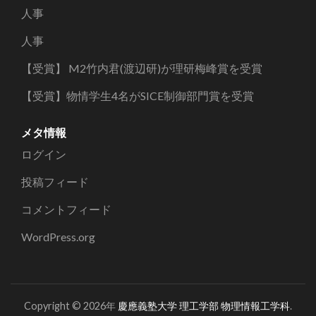
人事
人事
【受賞】 M2竹内君(渡辺研)が理研梅峰賞を受賞
【受賞】物情学生4名がSICE制御部門賞を受賞
メタ情報
ログイン
投稿フィード
コメントフィード
WordPress.org
Copyright © 2026年
慶應義塾大学 理工学部 物理情報工学科
.