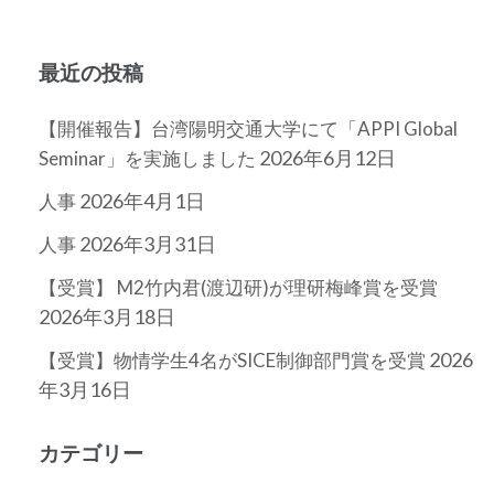
最近の投稿
【開催報告】台湾陽明交通大学にて「APPI Global
2026年6月12日
Seminar」を実施しました
2026年4月1日
人事
2026年3月31日
人事
【受賞】 M2竹内君(渡辺研)が理研梅峰賞を受賞
2026年3月18日
2026
【受賞】物情学生4名がSICE制御部門賞を受賞
年3月16日
カテゴリー