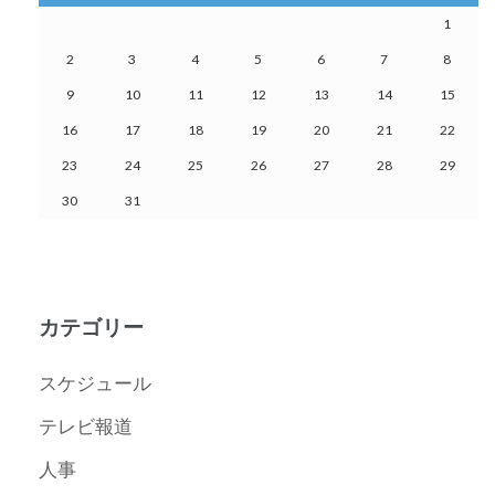
1
2
3
4
5
6
7
8
9
10
11
12
13
14
15
16
17
18
19
20
21
22
23
24
25
26
27
28
29
30
31
カテゴリー
スケジュール
テレビ報道
人事