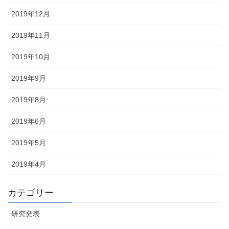
2019年12月
2019年11月
2019年10月
2019年9月
2019年8月
2019年6月
2019年5月
2019年4月
カテゴリー
研究発表