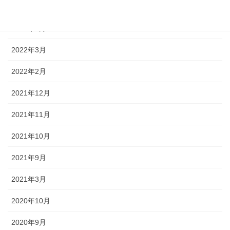
2022年5月
2022年4月
2022年3月
2022年2月
2021年12月
2021年11月
2021年10月
2021年9月
2021年3月
2020年10月
2020年9月