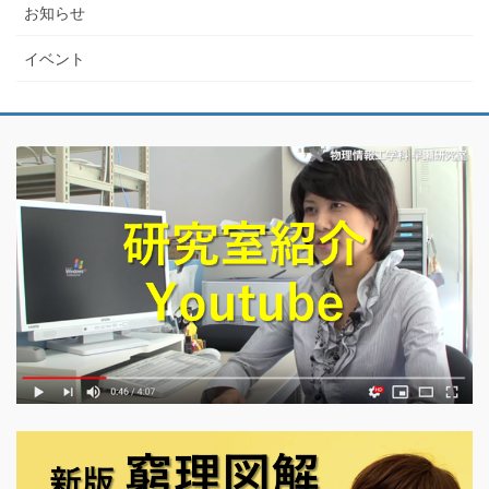
お知らせ
イベント