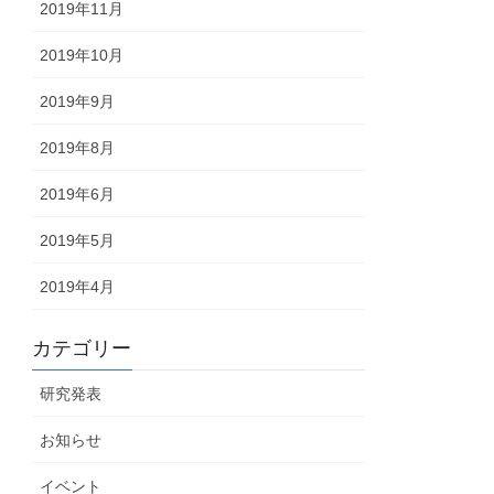
2019年11月
2019年10月
2019年9月
2019年8月
2019年6月
2019年5月
2019年4月
カテゴリー
研究発表
お知らせ
イベント