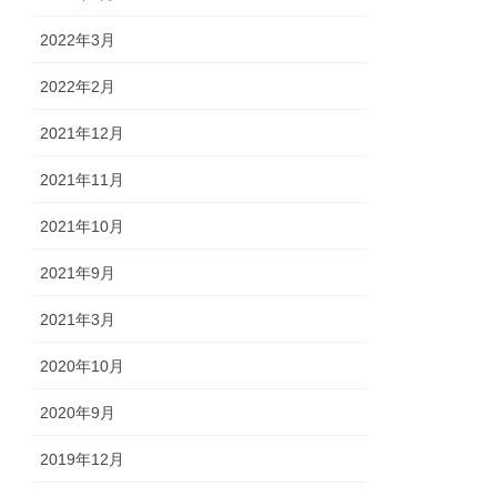
2022年3月
2022年2月
2021年12月
2021年11月
2021年10月
2021年9月
2021年3月
2020年10月
2020年9月
2019年12月