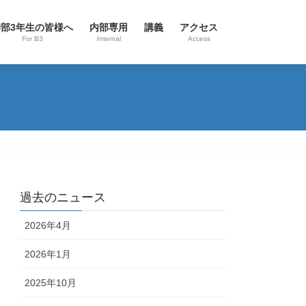
学部3年生の皆様へ
内部専用
講義
アクセス
For B3
Internal
Access
過去のニュース
2026年4月
2026年1月
2025年10月