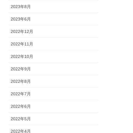
2023年8月
2023年6月
2022年12月
2022年11月
2022年10月
2022年9月
2022年8月
2022年7月
2022年6月
2022年5月
2022年4月