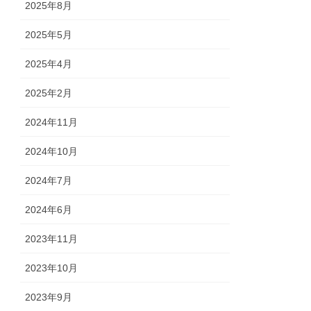
2025年8月
2025年5月
2025年4月
2025年2月
2024年11月
2024年10月
2024年7月
2024年6月
2023年11月
2023年10月
2023年9月