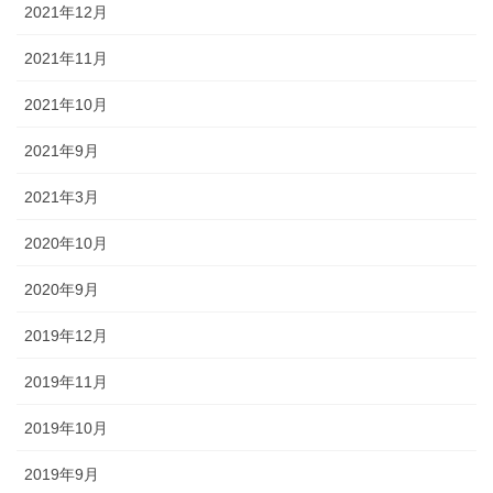
2021年12月
2021年11月
2021年10月
2021年9月
2021年3月
2020年10月
2020年9月
2019年12月
2019年11月
2019年10月
2019年9月