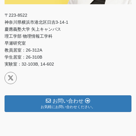
〒223-8522
神奈川県横浜市港北区日吉3-14-1
慶應義塾大学 矢上キャンパス
理工学部 物理情報工学科
早瀬研究室
教員居室：26-312A
学生居室：26-310B
実験室：32-103B, 14-602
お問い合わせ
お気軽にお問い合わせください。