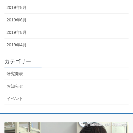
2019年8月
2019年6月
2019年5月
2019年4月
カテゴリー
研究発表
お知らせ
イベント