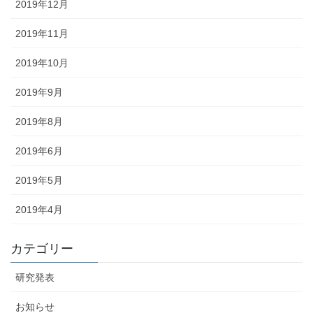
2019年12月
2019年11月
2019年10月
2019年9月
2019年8月
2019年6月
2019年5月
2019年4月
カテゴリー
研究発表
お知らせ