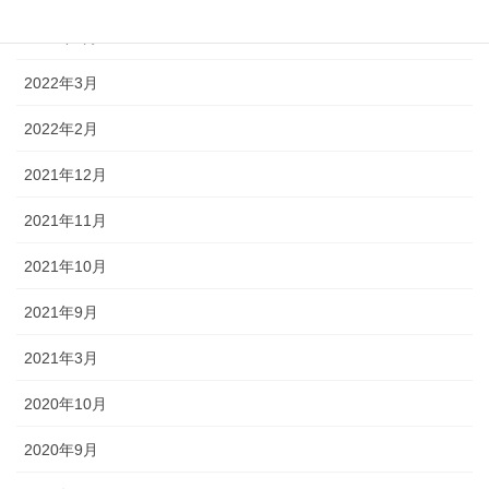
2022年4月
2022年3月
2022年2月
2021年12月
2021年11月
2021年10月
2021年9月
2021年3月
2020年10月
2020年9月