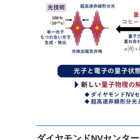
ダイヤモンドNVセンタ