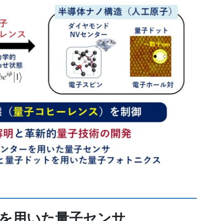
ーを用いた量子センサ