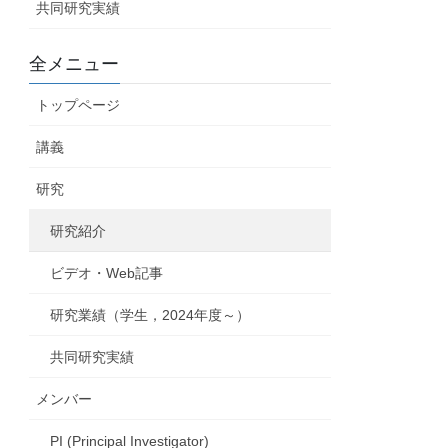
共同研究実績
全メニュー
トップページ
講義
研究
研究紹介
ビデオ・Web記事
研究業績（学生，2024年度～）
共同研究実績
メンバー
PI (Principal Investigator)