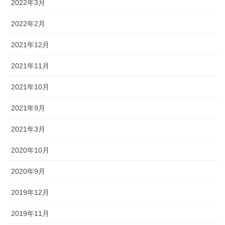
2022年3月
2022年2月
2021年12月
2021年11月
2021年10月
2021年9月
2021年3月
2020年10月
2020年9月
2019年12月
2019年11月