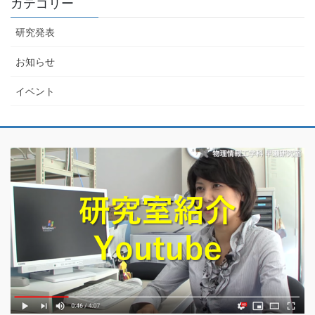
カテゴリー
研究発表
お知らせ
イベント