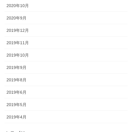
2020年10月
2020年9月
2019年12月
2019年11月
2019年10月
2019年9月
2019年8月
2019年6月
2019年5月
2019年4月