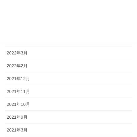
2022年7月
2022年6月
2022年5月
2022年4月
2022年3月
2022年2月
2021年12月
2021年11月
2021年10月
2021年9月
2021年3月