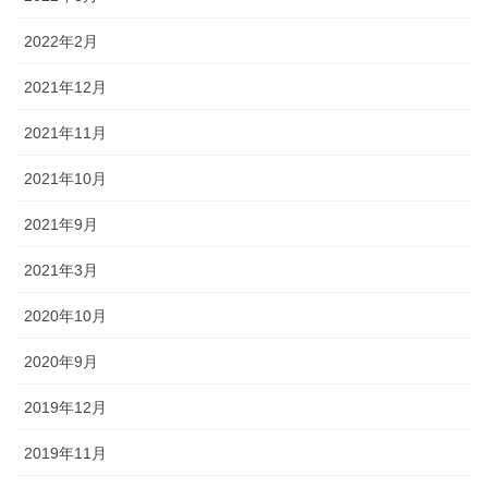
2022年2月
2021年12月
2021年11月
2021年10月
2021年9月
2021年3月
2020年10月
2020年9月
2019年12月
2019年11月