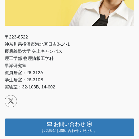
〒223-8522
神奈川県横浜市港北区日吉3-14-1
慶應義塾大学 矢上キャンパス
理工学部 物理情報工学科
早瀬研究室
教員居室：26-312A
学生居室：26-310B
実験室：32-103B, 14-602
お問い合わせ
お気軽にお問い合わせください。