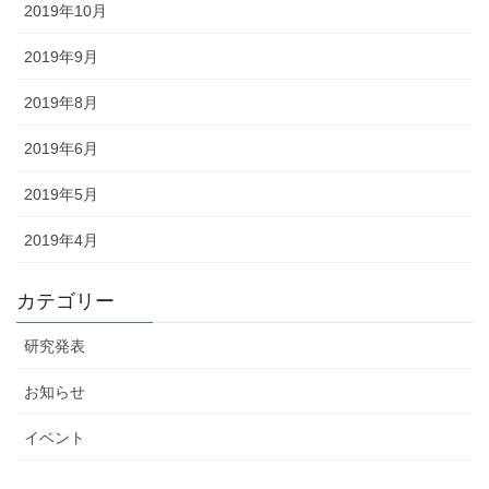
2019年10月
2019年9月
2019年8月
2019年6月
2019年5月
2019年4月
カテゴリー
研究発表
お知らせ
イベント