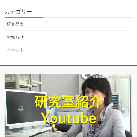
カテゴリー
研究発表
お知らせ
イベント