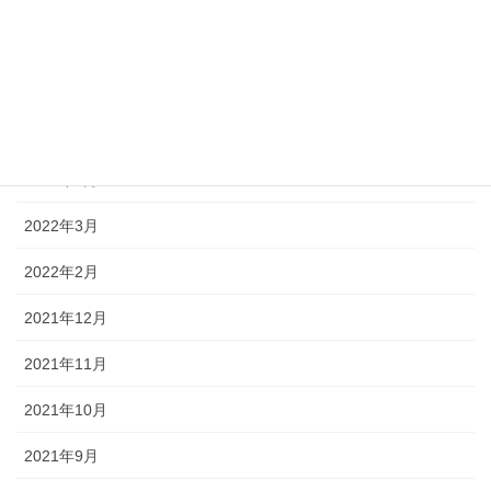
2022年7月
2022年6月
2022年5月
2022年4月
2022年3月
2022年2月
2021年12月
2021年11月
2021年10月
2021年9月