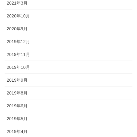
2021年3月
2020年10月
2020年9月
2019年12月
2019年11月
2019年10月
2019年9月
2019年8月
2019年6月
2019年5月
2019年4月