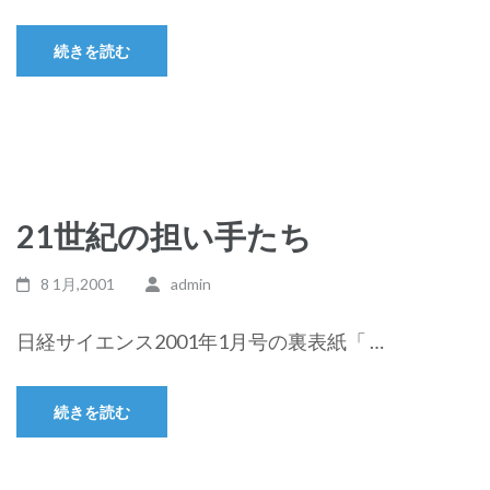
続きを読む
21世紀の担い手たち
8 1月,2001
admin
日経サイエンス2001年1月号の裏表紙「 …
続きを読む