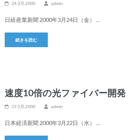
24 3月,2000
admin
日経産業新聞 2000年3月24日（金） …
続きを読む
速度10倍の光ファイバー開発
23 3月,2000
admin
日本経済新聞 2000年3月22日（水） …