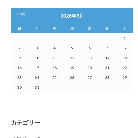
« 6月
2026年8月
日
月
火
水
木
金
土
1
2
3
4
5
6
7
8
9
10
11
12
13
14
15
16
17
18
19
20
21
22
23
24
25
26
27
28
29
30
31
カテゴリー