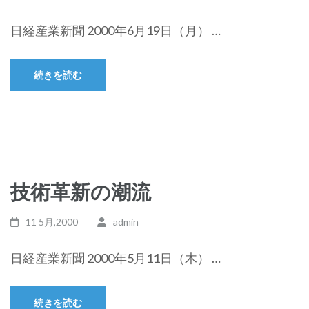
日経産業新聞 2000年6月19日（月） …
続きを読む
技術革新の潮流
11 5月,2000
admin
日経産業新聞 2000年5月11日（木） …
続きを読む