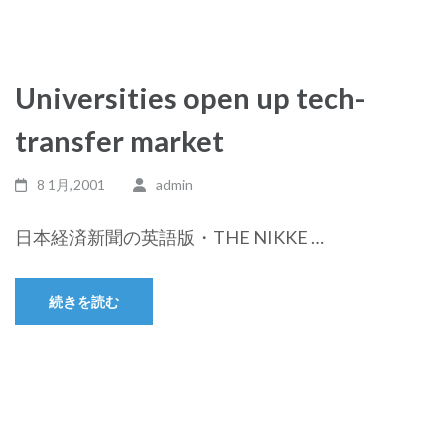
Universities open up tech-
transfer market
8 1月,2001
admin
日本経済新聞の英語版・THE NIKKE …
続きを読む