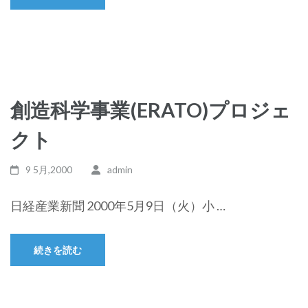
創造科学事業(ERATO)プロジェ
クト
9 5月,2000
admin
日経産業新聞 2000年5月9日（火）小 …
続きを読む