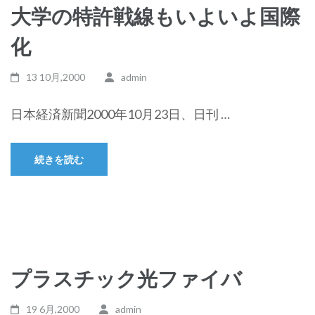
大学の特許戦線もいよいよ国際
化
13 10月,2000
admin
日本経済新聞2000年10月23日、日刊 …
続きを読む
プラスチック光ファイバ
19 6月,2000
admin